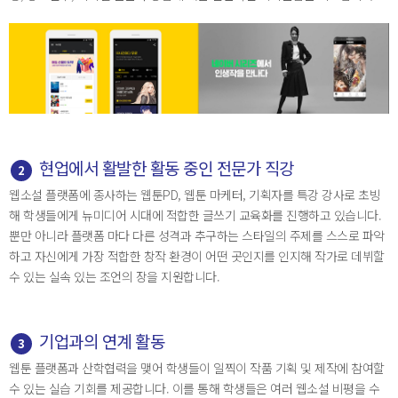
현업에서 활발한 활동 중인 전문가 직강
2
웹소설 플랫폼에 종사하는 웹툰PD, 웹툰 마케터, 기획자를 특강 강사로 초빙
해 학생들에게 뉴미디어 시대에 적합한 글쓰기 교육화를 진행하고 있습니다.
뿐만 아니라 플랫폼 마다 다른 성격과 추구하는 스타일의 주제를 스스로 파악
하고 자신에게 가장 적합한 창작 환경이 어떤 곳인지를 인지해 작가로 데뷔할
수 있는 실속 있는 조언의 장을 지원합니다.
기업과의 연계 활동
3
웹툰 플랫폼과 산학협력을 맺어 학생들이 일찍이 작품 기획 및 제작에 참여할
수 있는 실습 기회를 제공합니다. 이를 통해 학생들은 여러 웹소설 비평을 수