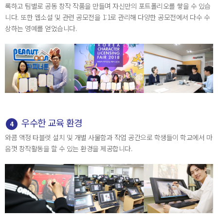
록하고 팀별로 공동 창작 작품을 만들며 자신만의 포트폴리오를 쌓을 수 있습
니다. 또한 웹소설 및 관련 공모전을 1:1로 관리해 다양한 공모전에서 다수 수
상하는 영예를 얻었습니다.
우수한 교육 환경
4
와콤 액정 타블렛 설치 및 개별 사물함과 작업 공간으로 학생들이 학교에서 마
음껏 창작활동을 할 수 있는 환경을 제공합니다.