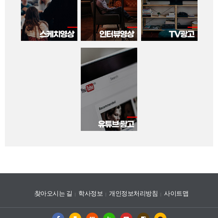
찾아오시는 길
학사정보
개인정보처리방침
사이트맵