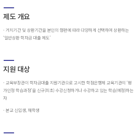
제도 개요
- 거치기간 및 상환기간을 본인의 형편에 따라 다양하게 선택하여 상환하는
‘일반상환 학자금 대출 제도’
지원 대상
- 교육부장관이 학자금대출 지원기관으로 고시한 학점은행제 교육기관의 ‘평
가인정 학습과정’을 신규(최초) 수강신청하거나 수강하고 있는 학습(예정)하는
자
- 본교 신입생, 재학생