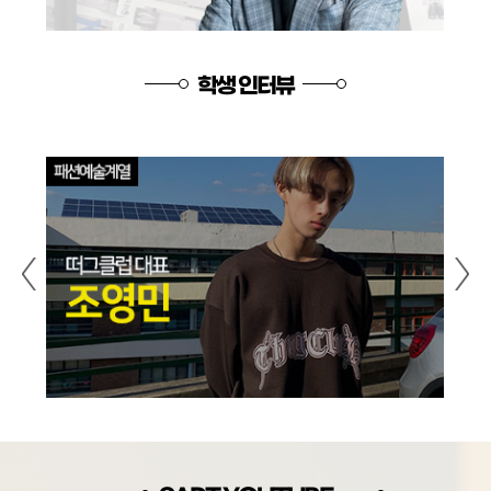
학생 인터뷰