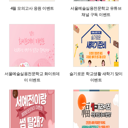
4월 모의고사 응원 이벤트
서울예술실용전문학교 유튜브
채널 구독 이벤트
서울예술실용전문학교 화이트데
슬기로운 학교생활 새학기 맞이
이 이벤트
이벤트