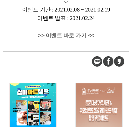
♡
이벤트 기간 : 2021.02.08 ~ 2021.02.19
이벤트 발표 : 2021.02.24
>> 이벤트 바로 가기 <<