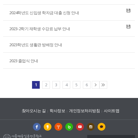
2024학년도 신입생 학자금 대출 신청 안내
2023-2학기 재학생 수강료 납부 안내
2023학년도 생활관 방배정 안내
2023 졸업식 안내
1
2
3
4
5
6
찾아오시는 길
학사정보
개인정보처리방침
사이트맵