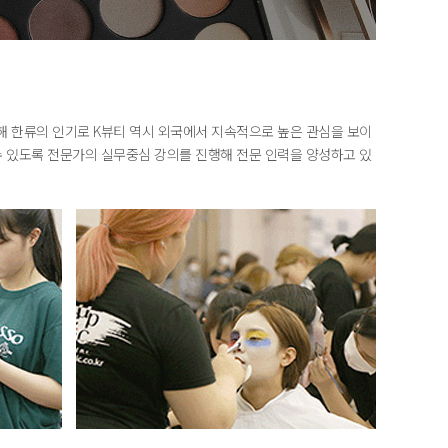
해 한류의 인기로 K뷰티 역시 외국에서 지속적으로 높은 관심을 보이
있도록 전문가의 실무중심 강의를 진행해 전문 인력을 양성하고 있