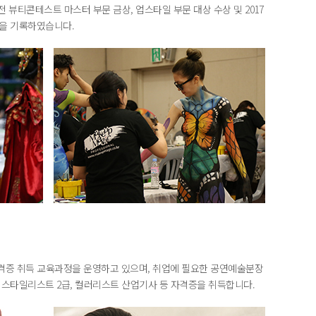
 뷰티콘테스트 마스터 부문 금상, 업스타일 부문 대상 수상 및 2017
적을 기록하였습니다.
자격증 취득 교육과정을 운영하고 있으며, 취업에 필요한 공연예술분장
 웨딩스타일리스트 2급, 컬러리스트 산업기사 등 자격증을 취득합니다.