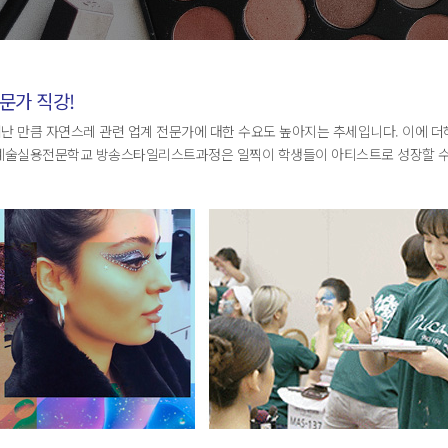
문가 직강!
난 만큼 자연스레 관련 업계 전문가에 대한 수요도 높아지는 추세입니다. 이에 더
울예술실용전문학교 방송스타일리스트과정은 일찍이 학생들이 아티스트로 성장할 수 