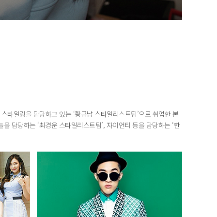
스타일링을 담당하고 있는 ‘황금남 스타일리스트팀’으로 취업한 본
을 담당하는 ‘최경운 스타일리스트팀’, 자이언티 등을 담당하는 ‘한