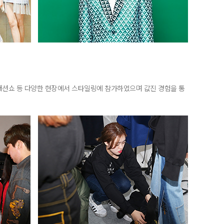
패션쇼 등 다양한 현장에서 스타일링에 참가하였으며 값진 경험을 통