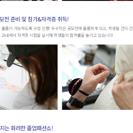
공모전 준비 및 참가&자격증 취득!
 출품이 가능하도록 수업 진행! 우수작은 공모전에 출품하게 되고, 학생들 간의 선
 교내에서 자격증 시험을 실시해 학생들의 합격률을 높이고 있습니다.
지는 화려한 졸업패션쇼!