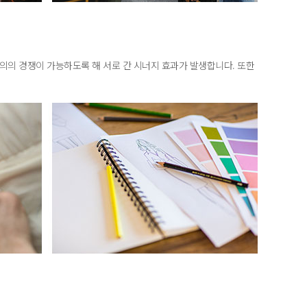
의의 경쟁이 가능하도록 해 서로 간 시너지 효과가 발생합니다. 또한