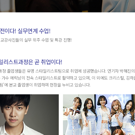
전이다! 실무연계 수업!
교강사진들의 실무 위주 수업 및 특강 진행!
일리스트과정은 곧 취업이다!
정 졸업생들은 유명 스타일리스트팀으로 취업에 성공했습니다. 연기자 박해진의 
 가수 에릭남의 전속 스타일리스트로 활약하고 있으며, 이 외에도 크리스탈, 김하늘
’에 본교 졸업생이 취업하며 현장을 누비고 있습니다.